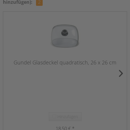
hinzufügen):
2
Gundel Glasdeckel quadratisch, 26 x 26 cm
Hinzufügen
18,50 € *