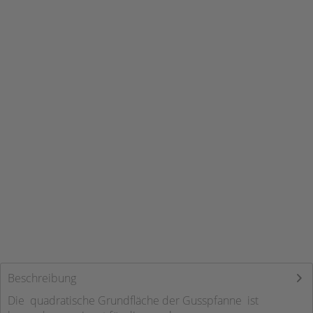
Beschreibung
Die quadratische Grundfläche der Gusspfanne ist