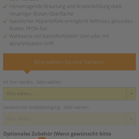
Hervorragende Bräunung und Krustenbildung dank
neuartiger Biotan-Oberfläche
Natürlicher Abperleffekt ermöglicht fettfreies, gesundes
Braten, PFOA-frei
Wahlweise mit backofenfestem Stiel oder mit
abnehmbarem Griff
Bitte wählen Sie eine Variante:
Art ihre Herdes - bitte wählen::
Gewünschte Stielbefestigung - bitte wählen::
Optionales Zubehör (Wenn gewünscht bitte