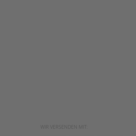
WIR VERSENDEN MIT: