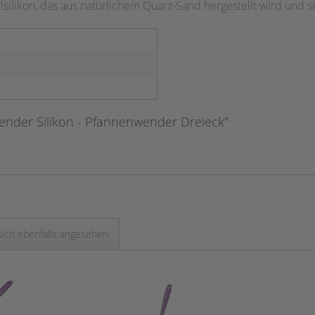
silikon, das aus natürlichem Quarz-Sand hergestellt wird und 
nder Silikon - Pfannenwender Dreieck"
ich ebenfalls angesehen