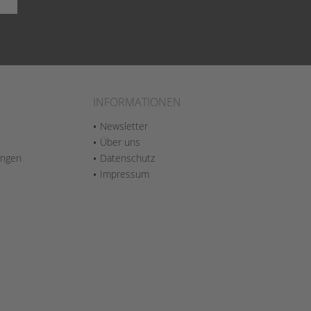
INFORMATIONEN
Newsletter
Über uns
ungen
Datenschutz
Impressum