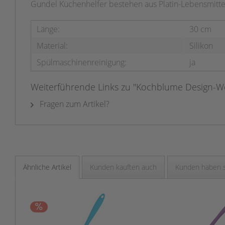
Gundel Küchenhelfer bestehen aus Platin-Lebensmittel
Länge:
30 cm
Material:
Silikon
Spülmaschinenreinigung:
ja
Weiterführende Links zu "Kochblume Design-We
Fragen zum Artikel?
Ähnliche Artikel
Kunden kauften auch
Kunden haben s