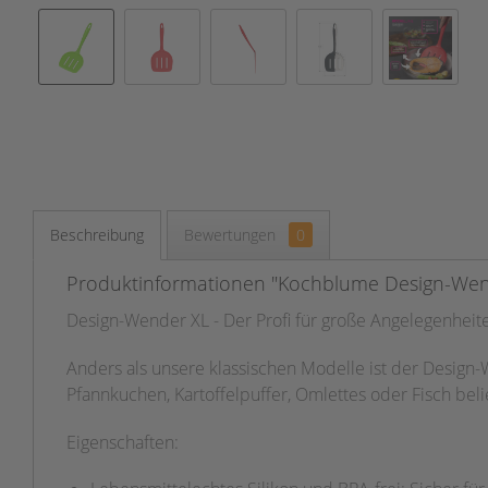
Beschreibung
Bewertungen
0
Produktinformationen "Kochblume Design-Wend
Design-Wender XL - Der Profi für große Angelegenheit
Anders als unsere klassischen Modelle ist der Design-
Pfannkuchen, Kartoffelpuffer, Omlettes oder Fisch beli
Eigenschaften: