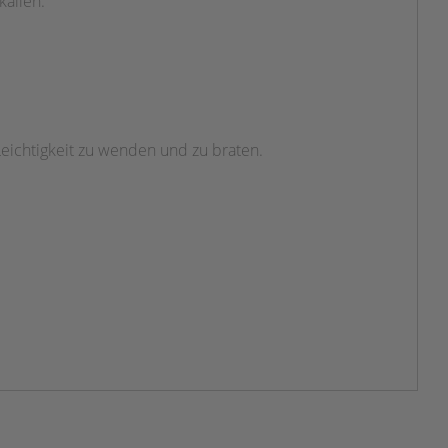
kalien.
Leichtigkeit zu wenden und zu braten.