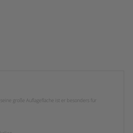
seine große Auflagefläche ist er besonders für