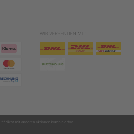
WIR VERSENDEN MIT:
 **Nicht mit anderen Aktionen kombinierbar