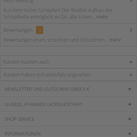
Beschreibung
Aus dem Vollen Schöpfen! Der flexible Aufbau der
Schöpfkelle ermöglicht es Dir, alle Ecken...
mehr
Bewertungen
0
Bewertungen lesen, schreiben und diskutieren...
mehr
Kunden kauften auch
Kunden haben sich ebenfalls angesehen
NEWSLETTER UND GUTSCHEIN ÜBER 5 €
GUNDEL-PFANNEN LADENGESCHÄFT
SHOP SERVICE
INFORMATIONEN