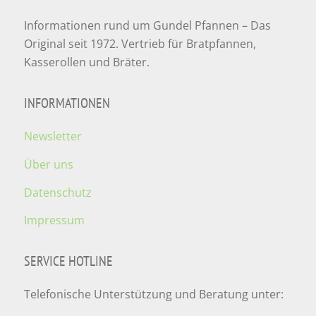
Informationen rund um Gundel Pfannen – Das
Original seit 1972. Vertrieb für Bratpfannen,
Kasserollen und Bräter.
INFORMATIONEN
Newsletter
Über uns
Datenschutz
Impressum
SERVICE HOTLINE
Telefonische Unterstützung und Beratung unter: