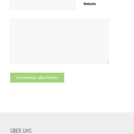
Website
ÜBER UNS