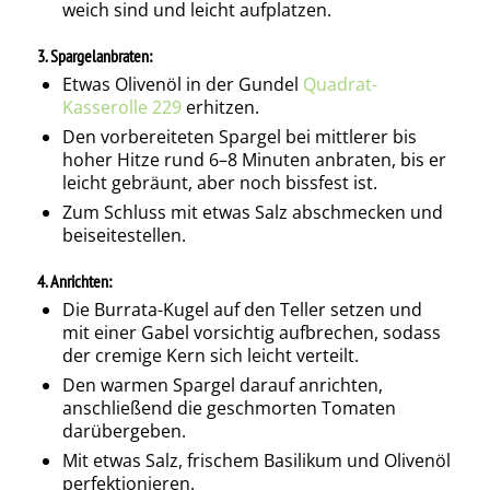
weich sind und leicht aufplatzen.
3. Spargelanbraten:
Etwas Olivenöl in der Gundel
Quadrat-
Kasserolle 229
erhitzen.
Den vorbereiteten Spargel bei mittlerer bis
hoher Hitze rund 6–8 Minuten anbraten, bis er
leicht gebräunt, aber noch bissfest ist.
Zum Schluss mit etwas Salz abschmecken und
beiseitestellen.
4. Anrichten:
Die Burrata-Kugel auf den Teller setzen und
mit einer Gabel vorsichtig aufbrechen, sodass
der cremige Kern sich leicht verteilt.
Den warmen Spargel darauf anrichten,
anschließend die geschmorten Tomaten
darübergeben.
Mit etwas Salz, frischem Basilikum und Olivenöl
perfektionieren.