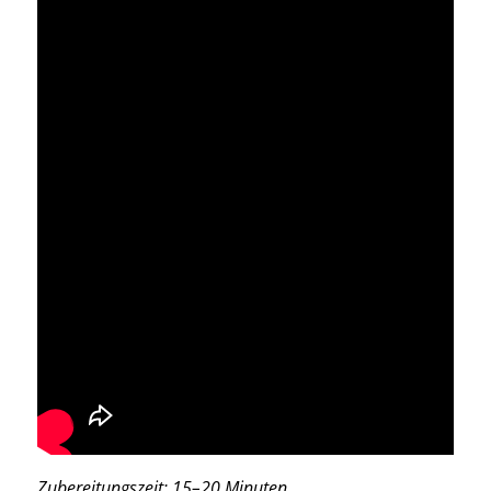
Zubereitungszeit: 15–20 Minuten