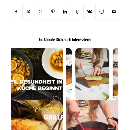
Das könnte Dich auch interessieren