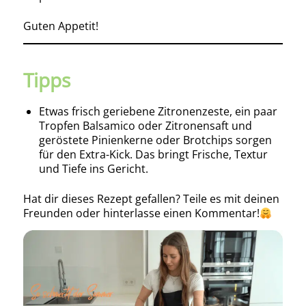
Guten Appetit!
Tipps
Etwas frisch geriebene Zitronenzeste, ein paar
Tropfen Balsamico oder Zitronensaft und
geröstete Pinienkerne oder Brotchips sorgen
für den Extra-Kick. Das bringt Frische, Textur
und Tiefe ins Gericht.
Hat dir dieses Rezept gefallen? Teile es mit deinen
Freunden oder hinterlasse einen Kommentar!