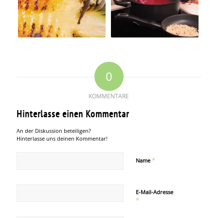
0
KOMMENTARE
Hinterlasse einen Kommentar
An der Diskussion beteiligen?
Hinterlasse uns deinen Kommentar!
*
Name
E-Mail-Adresse
*