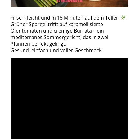
Frisch, leicht und in 15 Minuten auf dem Teller!
Grüner Spargel trifft auf karamellisierte
Ofentomaten und cremige Burrata – ein
mediterranes Sommergericht, das in zwei
Pfannen perfekt gelingt.
Gesund, einfach und voller Geschmack!