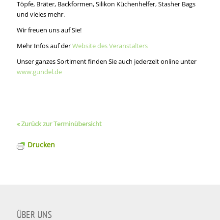
Töpfe, Bräter, Backformen, Silikon Küchenhelfer, Stasher Bags
und vieles mehr.
Wir freuen uns auf Sie!
Mehr Infos auf der
Website des Veranstalters
Unser ganzes Sortiment finden Sie auch jederzeit online unter
www.gundel.de
« Zurück zur Terminübersicht
Drucken
ÜBER UNS