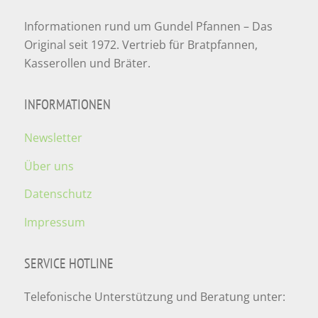
Informationen rund um Gundel Pfannen – Das
Original seit 1972. Vertrieb für Bratpfannen,
Kasserollen und Bräter.
INFORMATIONEN
Newsletter
Über uns
Datenschutz
Impressum
SERVICE HOTLINE
Telefonische Unterstützung und Beratung unter: