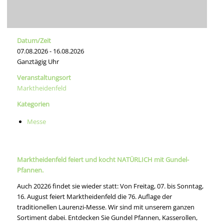
Datum/Zeit
07.08.2026 - 16.08.2026
Ganztägig Uhr
Veranstaltungsort
Marktheidenfeld
Kategorien
Messe
Marktheidenfeld feiert und kocht NATÜRLICH mit Gundel-
Pfannen.
Auch 20226 findet sie wieder statt: Von Freitag, 07. bis Sonntag,
16. August feiert Marktheidenfeld die 76. Auflage der
traditionellen Laurenzi-Messe. Wir sind mit unserem ganzen
Sortiment dabei. Entdecken Sie Gundel Pfannen, Kasserollen,